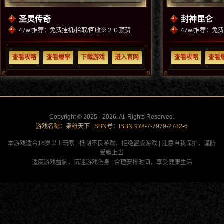
圣灵传奇
封神昆仑
47wf推荐：免费挂机/拾取/回收※２０顶赞
47wf推荐：免
查看攻略
查看爆率
下载游戏
进入官网
查看攻略
查看
Copyright © 2025 - 2026. All Rights Reserved.
游戏名称：枭雄天下
|
SBN号：ISBN 978-7-7979-2782-6
本游戏适合16岁以上玩家 | 抵制不良游戏，拒绝盗版游戏 | 注意自我保护，谨防
受骗上当
适度游戏益脑，沉迷游戏伤身 | 合理安排时间，享受健康生活