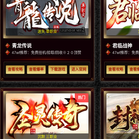
迷失 单职业
青龙传说
君临战神
47wf推荐：免费挂机/拾取/回收※２０顶赞
47wf推荐：免
查看攻略
查看爆率
下载游戏
进入官网
查看攻略
查看
热门
沉默 三职业